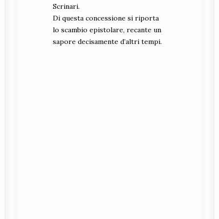
Scrinari.
Di questa concessione si riporta
lo scambio epistolare, recante un
sapore decisamente d’altri tempi.