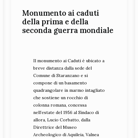
Monumento ai caduti
della prima e della
seconda guerra mondiale
Il monumento ai Caduti è ubicato a
breve distanza dalla sede del
Comune di Staranzano e si
compone di un basamento
quadrangolare in marmo intagliato
che sostiene un rocchio di
colonna romana, concessa
nell’estate del 1956 al Sindaco di
allora, Lucio Corbatto, dalla
Direttrice del Museo
Archeologico di Aquileia, Valnea