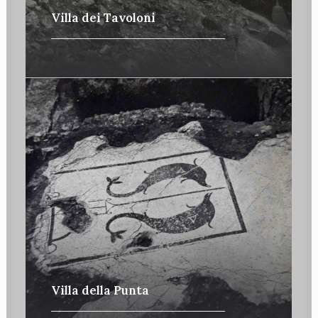
Villa dei Tavoloni
Villa della Punta