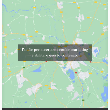
Fai clic per accettare i cookie marketing
e abilitare questo contenuto