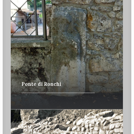
Ponte di Ronchi