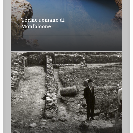
Terme romane di
Monfalcone