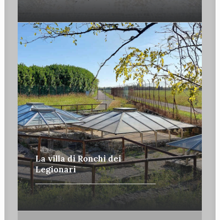
La villa di Ronchi dei
Legionari