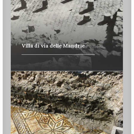
Villa di via delle Mandrie