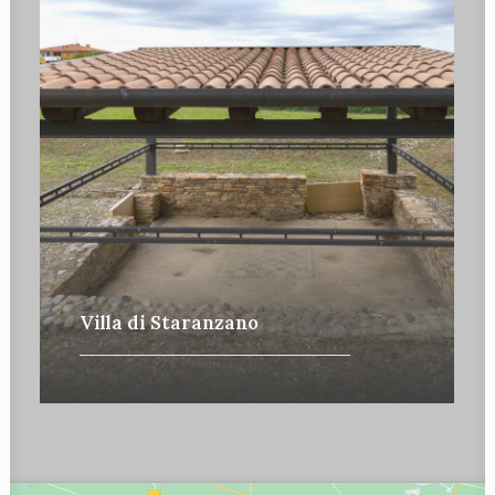
Villa di Staranzano