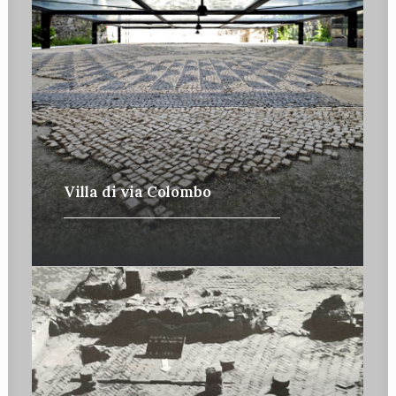
Villa di via Colombo