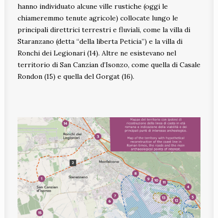
hanno individuato alcune ville rustiche (oggi le
chiameremmo tenute agricole) collocate lungo le
principali direttrici terrestri e fluviali, come la villa di
Staranzano (detta “della liberta Peticia”) e la villa di
Ronchi dei Legionari (14). Altre ne esistevano nel
territorio di San Canzian d’Isonzo, come quella di Casale
Rondon (15) e quella del Gorgat (16).