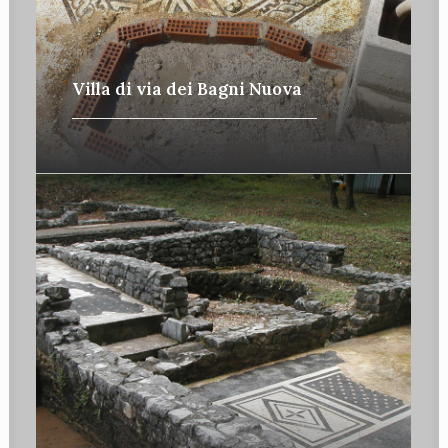
Villa di via dei Bagni Nuova