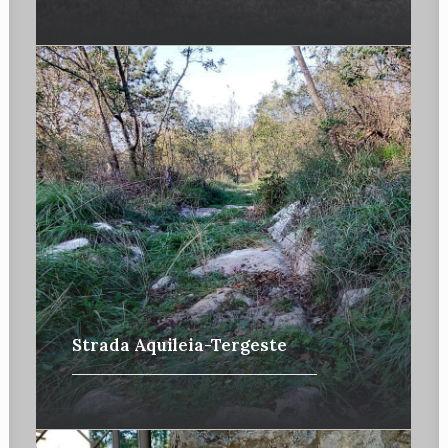
Strada Aquileia-Tergeste