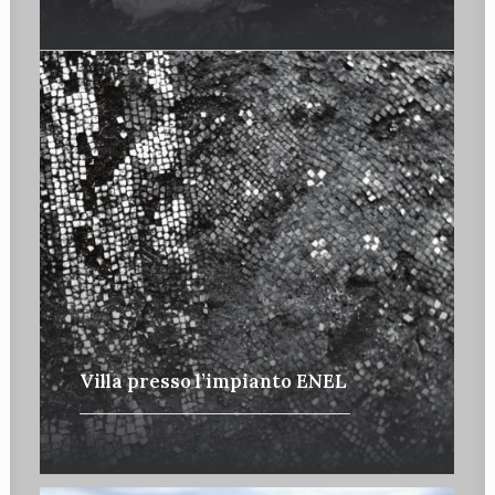
Villa presso l’impianto ENEL