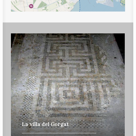
La villa del Gorgat