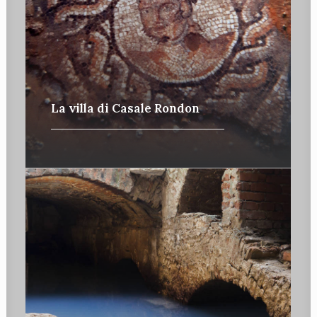
La villa di Casale Rondon