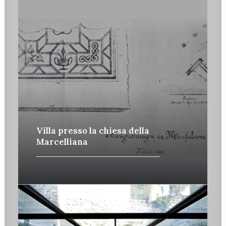
Villa presso la chiesa della
Marcelliana