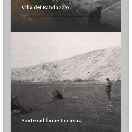
Villa del Randaccio
Ponte sul fiume Locavaz