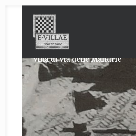
Villa di via delle Mandrie