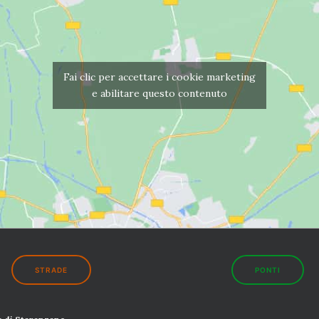
Fai clic per accettare i cookie marketing
e abilitare questo contenuto
STRADE
PONTI