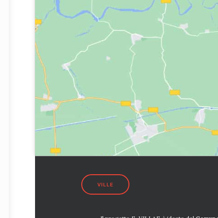
VILLE