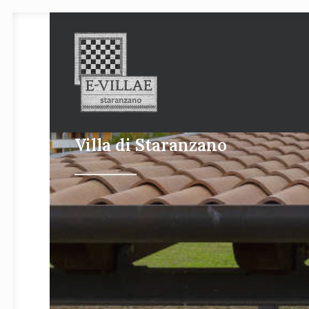
Villa di Staranzano