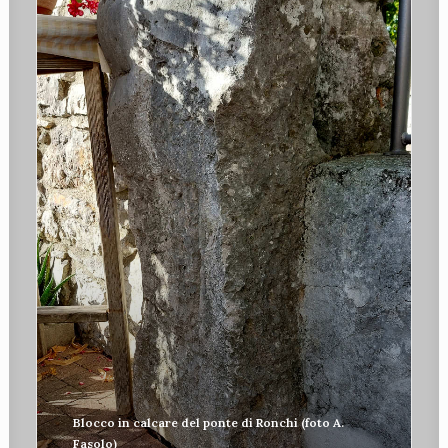
Blocco in calcare del ponte di Ronchi (foto A.
Fasolo)