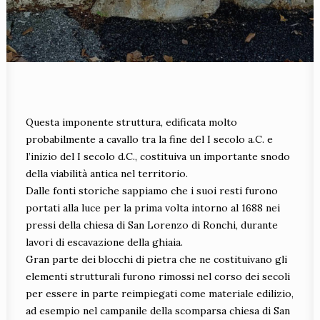
Questa imponente struttura, edificata molto
probabilmente a cavallo tra la fine del I secolo a.C. e
l’inizio del I secolo d.C., costituiva un importante snodo
della viabilità antica nel territorio.
Dalle fonti storiche sappiamo che i suoi resti furono
portati alla luce per la prima volta intorno al 1688 nei
pressi della chiesa di San Lorenzo di Ronchi, durante
lavori di escavazione della ghiaia.
Gran parte dei blocchi di pietra che ne costituivano gli
elementi strutturali furono rimossi nel corso dei secoli
per essere in parte reimpiegati come materiale edilizio,
ad esempio nel campanile della scomparsa chiesa di San