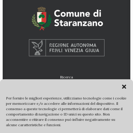
Ricerca
Per fornire le migliori esperienze, utilizziamo tecnologie come i cookie
per memorizzare e/o accedere alle informazioni del dispositivo. Il
consenso a queste tecnologie ci permetterà di elaborare dati come il
comportamento di navigazione o ID unici su questo sito. Non
acconsentire o ritirare il consenso può influire negativamente su
alcune caratteristiche e funzioni.
© 2022 E-VILLAE. Tutti i diritti riservati |
partner
|
copyright
|