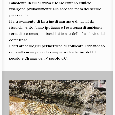
l’ambiente in cui si trova e forse l’intero edificio
risalgono probabilmente alla seconda metà del secolo
precedente.
Il ritrovamento di lastrine di marmo e di
tubuli
da
riscaldamento fanno ipotizzare l’esistenza di ambienti
termali o comunque riscaldati in una delle fasi di vita del
complesso.
I dati archeologici permettono di collocare l’abbandono
della villa in un periodo compreso tra la fine del III
secolo e gli inizi del IV secolo d.C.