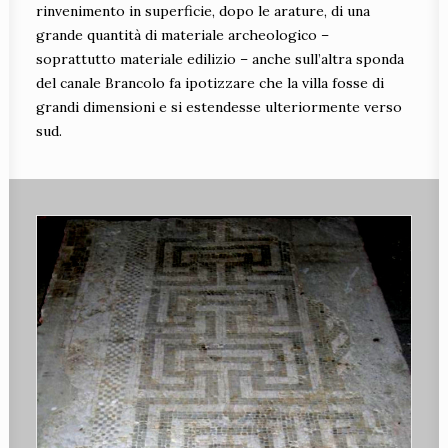
rinvenimento in superficie, dopo le arature, di una
grande quantità di materiale archeologico –
soprattutto materiale edilizio – anche sull’altra sponda
del canale Brancolo fa ipotizzare che la villa fosse di
grandi dimensioni e si estendesse ulteriormente verso
sud.