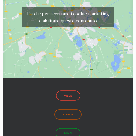
Fai clic per accettare i cookie marketing
e abilitare questo contenuto
VILLE
STRADE
PONTI