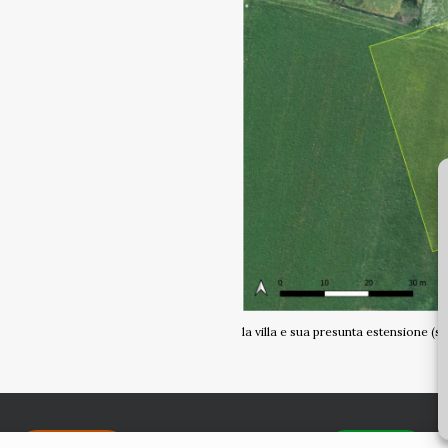
la villa e sua presunta estensione (s