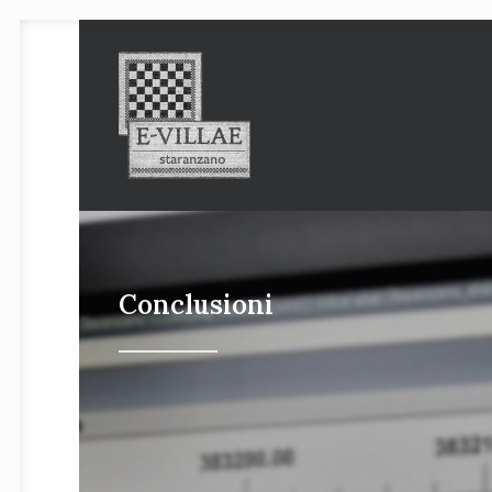
Conclusioni