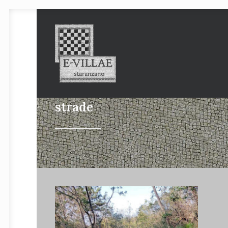
strade