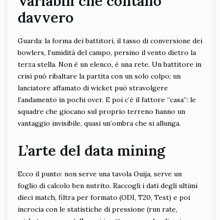
Variabili che contano
davvero
Guarda: la forma dei battitori, il tasso di conversione dei
bowlers, l’umidità del campo, persino il vento dietro la
terza stella. Non è un elenco, è una rete. Un battitore in
crisi può ribaltare la partita con un solo colpo; un
lanciatore affamato di wicket può stravolgere
l’andamento in pochi over. E poi c’è il fattore “casa”: le
squadre che giocano sul proprio terreno hanno un
vantaggio invisibile, quasi un’ombra che si allunga.
L’arte del data mining
Ecco il punto: non serve una tavola Ouija, serve un
foglio di calcolo ben nutrito. Raccogli i dati degli ultimi
dieci match, filtra per formato (ODI, T20, Test) e poi
incrocia con le statistiche di pressione (run rate,