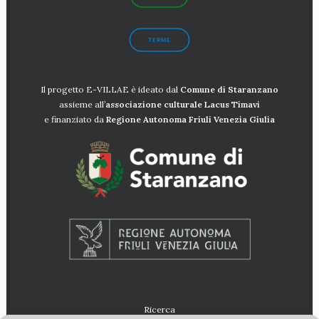
TERME
Il progetto E-VILLAE è ideato dal
Comune di Staranzano
assieme all’
associazione culturale Lacus
Timavi
e finanziato da
Regione Autonoma Friuli Venezia Giulia
Ricerca