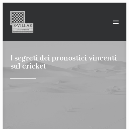
la villa romana di Staranzano
le ville romane tra Timavo e Isonzo
ville
strade
I segreti dei pronostici vincenti
ponti
sul cricket
strutture con impianto termale
Bona Dea: un culto tutto al femminile
l’ultimo intervento conservativo sul mosaico
le indagini geofisiche 3D
finanziatori e partner di progetto