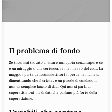
Il problema di fondo
Se ti sei mai trovato a fissare una quota senza sapere se
è un miraggio o una certezza, sei nel mezzo del caos. La
maggior parte dei scommettitori si perde nei numeri,
dimenticando che il cricket è un puzzle di condizioni,
non un semplice lancio di dadi. Qui non si parla di
superstitizioni, ma di dati che parlano più forte della
superstizione.