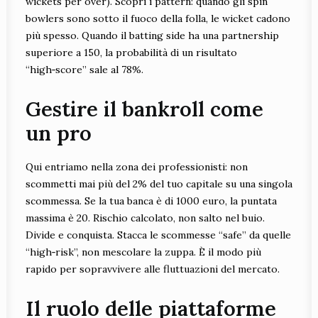
wickets per over). Scopri i pattern: quando gli spin
bowlers sono sotto il fuoco della folla, le wicket cadono
più spesso. Quando il batting side ha una partnership
superiore a 150, la probabilità di un risultato
“high‑score” sale al 78%.
Gestire il bankroll come
un pro
Qui entriamo nella zona dei professionisti: non
scommetti mai più del 2% del tuo capitale su una singola
scommessa. Se la tua banca è di 1000 euro, la puntata
massima è 20. Rischio calcolato, non salto nel buio.
Divide e conquista. Stacca le scommesse “safe” da quelle
“high‑risk”, non mescolare la zuppa. È il modo più
rapido per sopravvivere alle fluttuazioni del mercato.
Il ruolo delle piattaforme