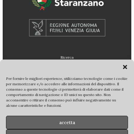
Ricerca
Per fornire le migliori esperienze, utilizziamo tecnologie come i cookie
per memorizzare e/o accedere alle informazioni del dispositivo. Il
consenso a queste tecnologie ci permetterà di elaborare dati come il
comportamento di navigazione o ID unici su questo sito. Non
acconsentire o ritirare il consenso può influire negativamente su
alcune caratteristiche e funzioni.
© 2022 E-VILLAE. Tutti i diritti riservati |
partner
|
copyright
|
privacy policy
accetta
Tutte le immagini di beni culturali statali sono utilizzate su
concessione della
Soprintendenza ABAP FVG
–
MiC
. Ulteriori