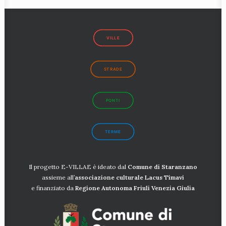
VILLE
STRADE
PONTI
TERME
Il progetto E-VILLAE è ideato dal
Comune di Staranzano
assieme all’
associazione culturale Lacus
Timavi
e finanziato da
Regione Autonoma Friuli Venezia Giulia