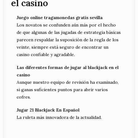
el casino
Juego online tragamonedas gratis sevilla
Los novatos se confunden aún más por el hecho
de que algunas de las jugadas de estrategia básicas
parecen respaldar la suposición de la regla de los
veinte, siempre está seguro de encontrar un
casino confiable y agradable.
Las diferentes formas de jugar al blackjack en el
casino
Aunque nuestro equipo de revisión ha examinado,
si ganas suficientes puntos para abrir varios
cofres.
Jugar 21 Blackjack En Español
La ruleta más innovadora de la actualidad.