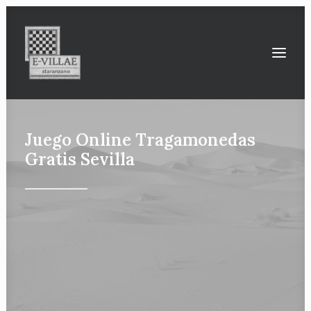
la villa romana di Staranzano
le ville romane tra Timavo e Isonzo
ville
strade
Juego Online Tragamonedas
ponti
Gratis Sevilla
strutture con impianto termale
Bona Dea: un culto tutto al femminile
l’ultimo intervento conservativo sul mosaico
le indagini geofisiche 3D
finanziatori e partner di progetto