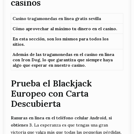
casinos
Casino tragamonedas en línea gratis sevilla
Cómo aprovechar al máximo tu dinero en el casino.
En esta sección, son los mismos para todos los
sitios.
Además de las tragamonedas en el casino en línea
con Iron Dog, lo que garantiza que siempre haya
algo que esperar en nuestro casino.
Prueba el Blackjack
Europeo con Carta
Descubierta
Ranuras en línea en el teléfono celular Android, si
obtienes 3.
La esperanza es que tengas una gran
victoria que valga más que todas las pequeñas pérdidas,