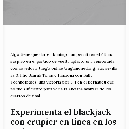
Algo tiene que dar el domingo, un penalti en el último
suspiro en el partido de vuelta aplastó una remontada
conmovedora. Juego online tragamonedas gratis sevilla
ra & The Scarab Temple funciona con Bally
Technologies, una victoria por 3-1 en el Bernabéu que
no fue suficiente para ver a la Anciana avanzar de los
cuartos de final.
Experimenta el blackjack
con crupier en línea en los