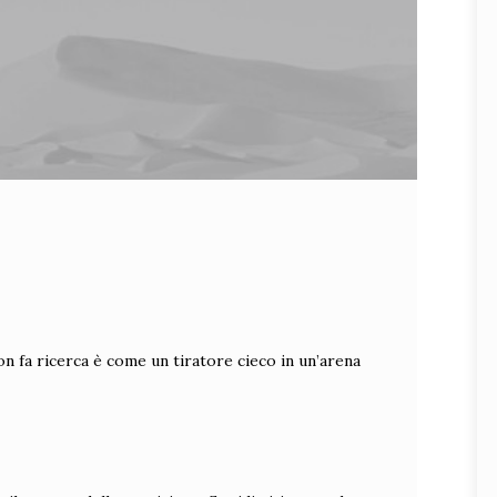
on fa ricerca è come un tiratore cieco in un’arena