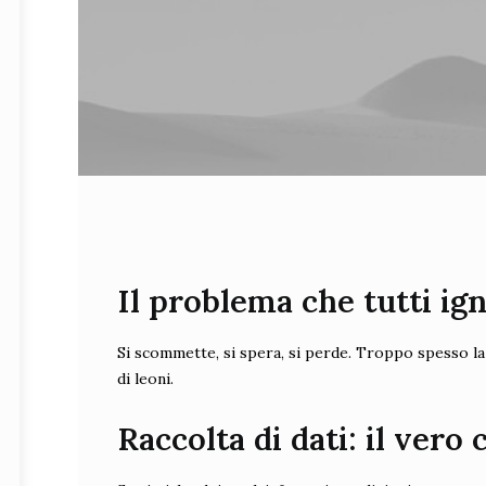
Il problema che tutti ig
Si scommette, si spera, si perde. Troppo spesso la d
di leoni.
Raccolta di dati: il vero