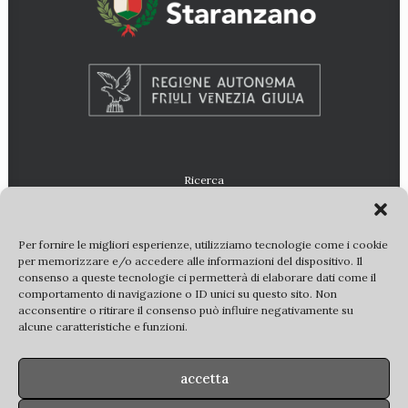
Ricerca
Per fornire le migliori esperienze, utilizziamo tecnologie come i cookie
per memorizzare e/o accedere alle informazioni del dispositivo. Il
consenso a queste tecnologie ci permetterà di elaborare dati come il
comportamento di navigazione o ID unici su questo sito. Non
acconsentire o ritirare il consenso può influire negativamente su
alcune caratteristiche e funzioni.
© 2022 E-VILLAE. Tutti i diritti riservati |
partner
|
copyright
|
privacy policy
accetta
Tutte le immagini di beni culturali statali sono utilizzate su