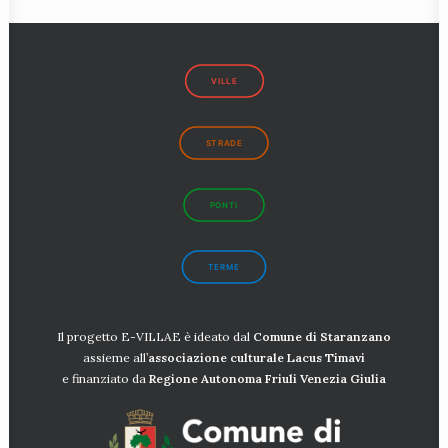
VILLE
STRADE
PONTI
TERME
Il progetto E-VILLAE è ideato dal
Comune di Staranzano
assieme all’
associazione culturale Lacus
Timavi
e finanziato da
Regione Autonoma Friuli Venezia Giulia