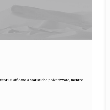
itori si affidano a statistiche polverizzate, mentre