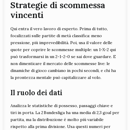
Strategie di scommessa
vincenti
Qui entra il vero lavoro di esperto. Prima di tutto,
focalizzati sulle partite di metà classifica: meno
pressione, più imprevedibilità. Poi, usa il valore delle
quote per coprire le scommesse multiple: un 1-X-2 qui
può trasformarsi in un 2-1-2-0 se sai dove guardare. E
non dimenticare il mercato delle scommesse live: le
dinamiche di gioco cambiano in pochi secondi, e chi ha
la prontezza mentale può capitalizzare al volo.
Il ruolo dei dati
Analizza le statistiche di possesso, passaggi chiave e
tiri in porta. La 2 Bundesliga ha una media di 2,3 goal per
partita, ma la distribuzione è molto più variabile
rispetto alla prima divisione. Usa questi numeri per