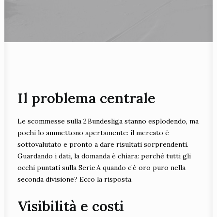
Il problema centrale
Le scommesse sulla 2 Bundesliga stanno esplodendo, ma
pochi lo ammettono apertamente: il mercato è
sottovalutato e pronto a dare risultati sorprendenti.
Guardando i dati, la domanda è chiara: perché tutti gli
occhi puntati sulla Serie A quando c’è oro puro nella
seconda divisione? Ecco la risposta.
Visibilità e costi