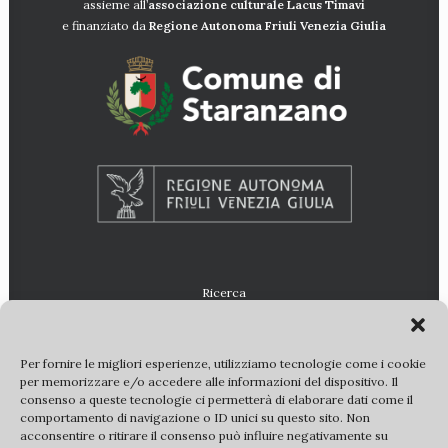
assieme all’
associazione culturale Lacus
Timavi
e finanziato da
Regione Autonoma Friuli Venezia Giulia
Ricerca
Per fornire le migliori esperienze, utilizziamo tecnologie come i cookie
per memorizzare e/o accedere alle informazioni del dispositivo. Il
consenso a queste tecnologie ci permetterà di elaborare dati come il
comportamento di navigazione o ID unici su questo sito. Non
acconsentire o ritirare il consenso può influire negativamente su