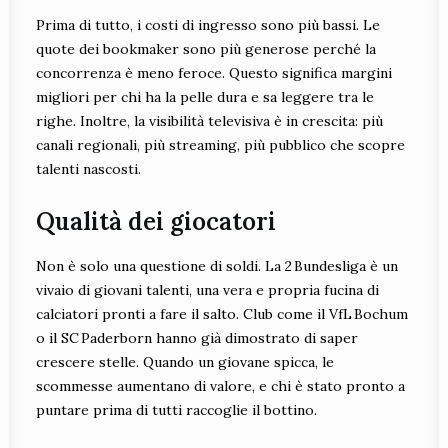
Prima di tutto, i costi di ingresso sono più bassi. Le
quote dei bookmaker sono più generose perché la
concorrenza è meno feroce. Questo significa margini
migliori per chi ha la pelle dura e sa leggere tra le
righe. Inoltre, la visibilità televisiva è in crescita: più
canali regionali, più streaming, più pubblico che scopre
talenti nascosti.
Qualità dei giocatori
Non è solo una questione di soldi. La 2 Bundesliga è un
vivaio di giovani talenti, una vera e propria fucina di
calciatori pronti a fare il salto. Club come il VfL Bochum
o il SC Paderborn hanno già dimostrato di saper
crescere stelle. Quando un giovane spicca, le
scommesse aumentano di valore, e chi è stato pronto a
puntare prima di tutti raccoglie il bottino.