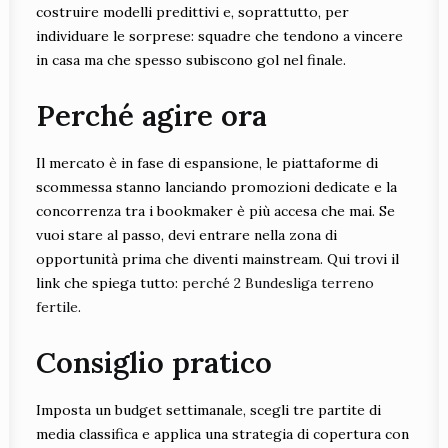
costruire modelli predittivi e, soprattutto, per
individuare le sorprese: squadre che tendono a vincere
in casa ma che spesso subiscono gol nel finale.
Perché agire ora
Il mercato è in fase di espansione, le piattaforme di
scommessa stanno lanciando promozioni dedicate e la
concorrenza tra i bookmaker è più accesa che mai. Se
vuoi stare al passo, devi entrare nella zona di
opportunità prima che diventi mainstream. Qui trovi il
link che spiega tutto:
perché 2 Bundesliga terreno
fertile
.
Consiglio pratico
Imposta un budget settimanale, scegli tre partite di
media classifica e applica una strategia di copertura con