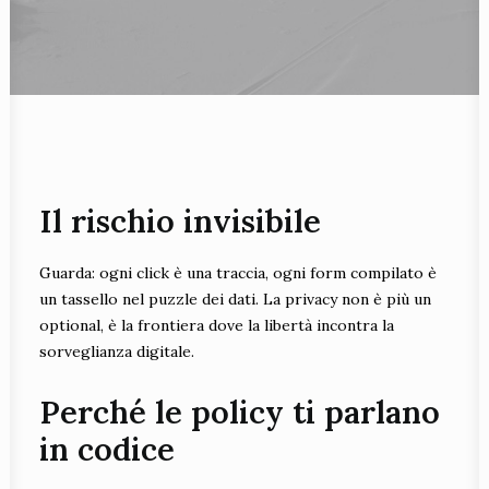
Il rischio invisibile
Guarda: ogni click è una traccia, ogni form compilato è
un tassello nel puzzle dei dati. La privacy non è più un
optional, è la frontiera dove la libertà incontra la
sorveglianza digitale.
Perché le policy ti parlano
in codice