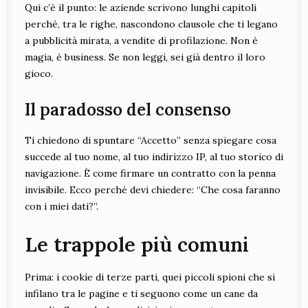
Qui c’è il punto: le aziende scrivono lunghi capitoli
perché, tra le righe, nascondono clausole che ti legano
a pubblicità mirata, a vendite di profilazione. Non è
magia, è business. Se non leggi, sei già dentro il loro
gioco.
Il paradosso del consenso
Ti chiedono di spuntare “Accetto” senza spiegare cosa
succede al tuo nome, al tuo indirizzo IP, al tuo storico di
navigazione. È come firmare un contratto con la penna
invisibile. Ecco perché devi chiedere: “Che cosa faranno
con i miei dati?”.
Le trappole più comuni
Prima: i cookie di terze parti, quei piccoli spioni che si
infilano tra le pagine e ti seguono come un cane da