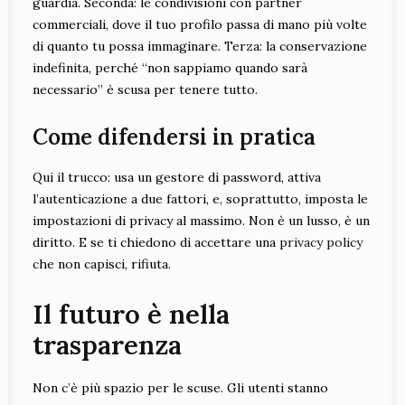
guardia. Seconda: le condivisioni con partner
commerciali, dove il tuo profilo passa di mano più volte
di quanto tu possa immaginare. Terza: la conservazione
indefinita, perché “non sappiamo quando sarà
necessario” è scusa per tenere tutto.
Come difendersi in pratica
Qui il trucco: usa un gestore di password, attiva
l’autenticazione a due fattori, e, soprattutto, imposta le
impostazioni di privacy al massimo. Non è un lusso, è un
diritto. E se ti chiedono di accettare una
privacy policy
che non capisci, rifiuta.
Il futuro è nella
trasparenza
Non c’è più spazio per le scuse. Gli utenti stanno