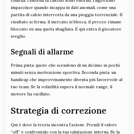
Guarda: i sistemi di calcolo sono enormi, l’algoritmo
impazzisce quando incappa in dati anomali, come una
partita di calcio interrotta da una pioggia torrenziale. Il
risultato si ferma, il mercato si blocca, il prezzo rimane
bloccato su una quota sbagliata. E qui entra il giocatore
sveglio.
Segnali di allarme
Prima pista: quote che scendono di un decimo in pochi
minuti senza motivazione sportiva. Seconda pista: un
handicap che improvvisamente diventa più favorevole al
tuo team. Se la volatilità supera il normale range, il
motore ha vacillato.
Strategia di correzione
Qui è dove la teoria incontra l’azione. Prendi il valore
“off” e confrontalo con la tua valutazione interna. Se la