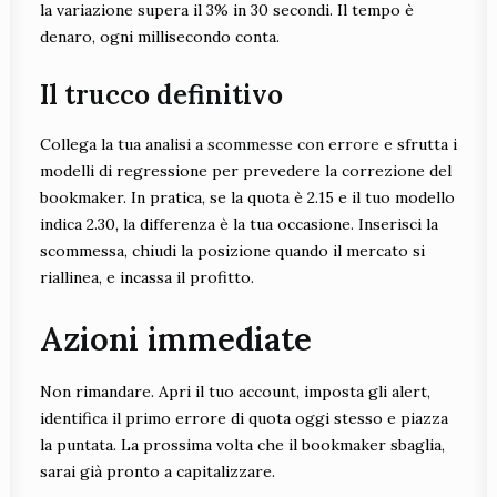
la variazione supera il 3% in 30 secondi. Il tempo è
denaro, ogni millisecondo conta.
Il trucco definitivo
Collega la tua analisi a
scommesse con errore
e sfrutta i
modelli di regressione per prevedere la correzione del
bookmaker. In pratica, se la quota è 2.15 e il tuo modello
indica 2.30, la differenza è la tua occasione. Inserisci la
scommessa, chiudi la posizione quando il mercato si
riallinea, e incassa il profitto.
Azioni immediate
Non rimandare. Apri il tuo account, imposta gli alert,
identifica il primo errore di quota oggi stesso e piazza
la puntata. La prossima volta che il bookmaker sbaglia,
sarai già pronto a capitalizzare.