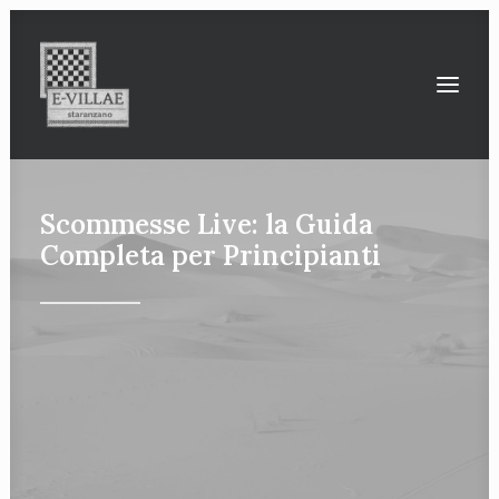
la villa romana di Staranzano
le ville romane tra Timavo e Isonzo
ville
strade
Scommesse Live: la Guida
ponti
Completa per Principianti
strutture con impianto termale
Bona Dea: un culto tutto al femminile
l’ultimo intervento conservativo sul mosaico
le indagini geofisiche 3D
finanziatori e partner di progetto