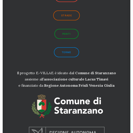
STRADE
PONTI
TERME
Il progetto E-VILLAE è ideato dal
Comune di Staranzano
assieme all’
associazione culturale Lacus
Timavi
e finanziato da
Regione Autonoma Friuli Venezia Giulia