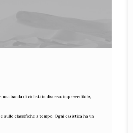
na banda di ciclisti in discesa: imprevedibile,
 sulle classifiche a tempo. Ogni casistica ha un