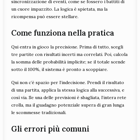
sincronizzazione di eventi, come se fossero i battiti di
un cuore impazzito. La logica è spietata, ma la
ricompensa può essere stellare.
Come funziona nella pratica
Qui entra in gioco la precisione. Prima di tutto, scegli
tre partite con risultati incerti ma correlati. Poi, calcola
la somma delle probabilità implicite; se il totale scende
sotto il 100%, il sistema è pronto a scoppiare.
Qui non c’è spazio per l’indecisione. Prendi il risultato
di una partita, applica la stessa logica alla successiva, e
così via. Se una delle previsioni è sbagliata, l’intera rete
crolla, ma il guadagno potenziale supera di gran lunga
le scommesse tradizionali.
Gli errori più comuni