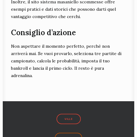
Inoltre, il sito
sistema masaniello scommesse
offre
esempi pratici e dati storici che possono darti quel
vantaggio competitivo che cerchi.
Consiglio d’azione
Non aspettare il momento perfetto, perché non
arriverà mai. Se vuoi provarlo, seleziona tre partite di
campionato, calcola le probabilità, imposta il tuo
bankroll e lancia il primo ciclo. Il resto è pura
adrenalina.
VILLE