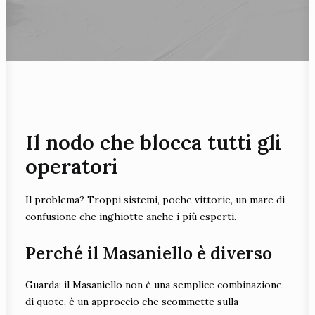
Il nodo che blocca tutti gli
operatori
Il problema? Troppi sistemi, poche vittorie, un mare di
confusione che inghiotte anche i più esperti.
Perché il Masaniello è diverso
Guarda: il Masaniello non è una semplice combinazione
di quote, è un approccio che scommette sulla