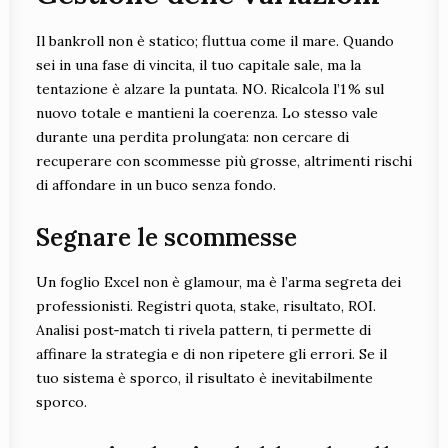
Il bankroll non è statico; fluttua come il mare. Quando
sei in una fase di vincita, il tuo capitale sale, ma la
tentazione è alzare la puntata. NO. Ricalcola l’1 % sul
nuovo totale e mantieni la coerenza. Lo stesso vale
durante una perdita prolungata: non cercare di
recuperare con scommesse più grosse, altrimenti rischi
di affondare in un buco senza fondo.
Segnare le scommesse
Un foglio Excel non è glamour, ma è l’arma segreta dei
professionisti. Registri quota, stake, risultato, ROI.
Analisi post‑match ti rivela pattern, ti permette di
affinare la strategia e di non ripetere gli errori. Se il
tuo sistema è sporco, il risultato è inevitabilmente
sporco.