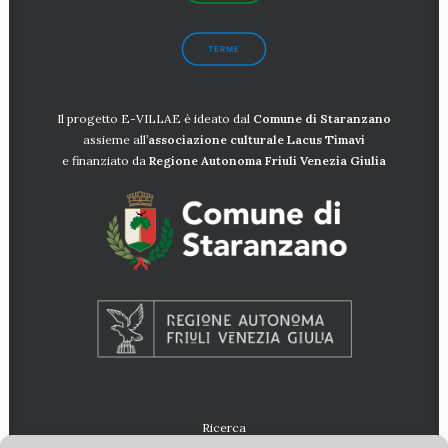
TERME
Il progetto E-VILLAE è ideato dal
Comune di Staranzano
assieme all’
associazione culturale Lacus
Timavi
e finanziato da
Regione Autonoma Friuli Venezia Giulia
Ricerca