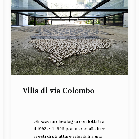
Villa di via Colombo
Gli scavi archeologici condotti tra
il 1992 e il 1996 portarono alla luce
i resti di strutture riferibili a una