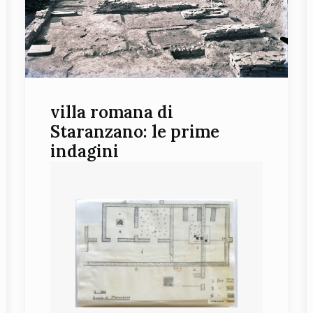
villa romana di
Staranzano: le prime
indagini