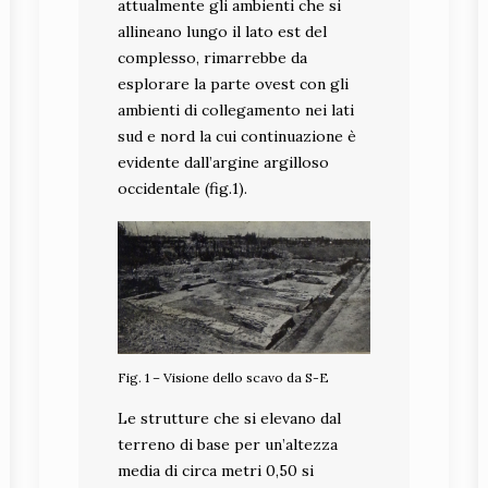
attualmente gli ambienti che si
allineano lungo il lato est del
complesso, rimarrebbe da
esplorare la parte ovest con gli
ambienti di collegamento nei lati
sud e nord la cui continuazione è
evidente dall’argine argilloso
occidentale (fig.1).
Fig. 1 – Visione dello scavo da S-E
Le strutture che si elevano dal
terreno di base per un’altezza
media di circa metri 0,50 si