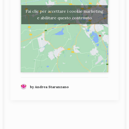
Fai clic per accettare i cookie marketing
e abilitare questo contenuto
by Andrea Staranzano