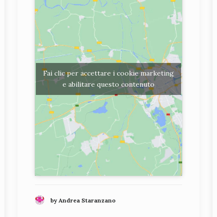
Fai clic per accettare i cookie marketing
e abilitare questo contenuto
by Andrea Staranzano