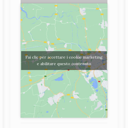
Fai clic per accettare i cookie marketing
e abilitare questo contenuto