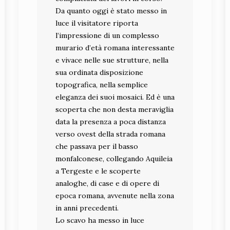
Da quanto oggi è stato messo in
luce il visitatore riporta
l’impressione di un complesso
murario d’età romana interessante
e vivace nelle sue strutture, nella
sua ordinata disposizione
topografica, nella semplice
eleganza dei suoi mosaici. Ed è una
scoperta che non desta meraviglia
data la presenza a poca distanza
verso ovest della strada romana
che passava per il basso
monfalconese, collegando Aquileia
a Tergeste e le scoperte
analoghe, di case e di opere di
epoca romana, avvenute nella zona
in anni precedenti.
Lo scavo ha messo in luce