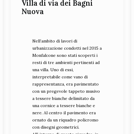
Villa di via dei Bagni
Nuova
Nell’ambito di lavori di
urbanizzazione condotti nel 2015 a
Monfalcone sono stati scoperti i
resti di tre ambienti pertinenti ad
una villa. Uno di essi,
interpretabile come vano di
rappresentanza, era pavimentato
con un pregevole tappeto musivo
a tessere bianche delimitato da
una cornice a tessere bianche e
nere. Al centro il pavimento era
ornato da un riquadro policromo
con disegni geometrici.