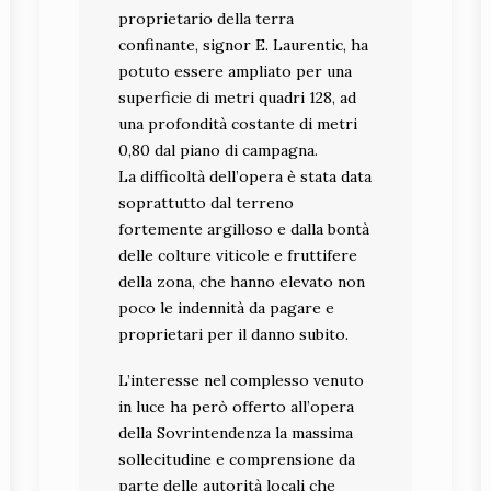
proprietario della terra
confinante, signor E. Laurentic, ha
potuto essere ampliato per una
superficie di metri quadri 128, ad
una profondità costante di metri
0,80 dal piano di campagna.
La difficoltà dell’opera è stata data
soprattutto dal terreno
fortemente argilloso e dalla bontà
delle colture viticole e fruttifere
della zona, che hanno elevato non
poco le indennità da pagare e
proprietari per il danno subito.
L’interesse nel complesso venuto
in luce ha però offerto all’opera
della Sovrintendenza la massima
sollecitudine e comprensione da
parte delle autorità locali che