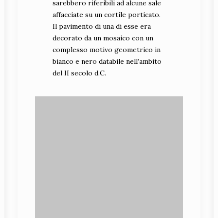
sarebbero riferibili ad alcune sale
affacciate su un cortile porticato.
Il pavimento di una di esse era
decorato da un mosaico con un
complesso motivo geometrico in
bianco e nero databile nell’ambito
del II secolo d.C.