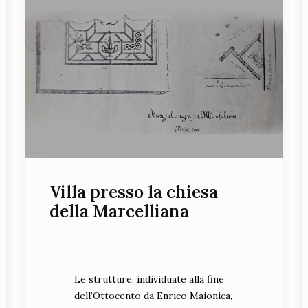
Villa presso la chiesa
della Marcelliana
Le strutture, individuate alla fine
dell’Ottocento da Enrico Maionica,