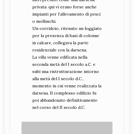
privata: qui vi erano forse anche
impianti per l’allevamento di pesci
o molluschi.
Un corridoio, ritenuto un loggiato
per la presenza di basi di colonne
in calcare, collegava la parte
residenziale con la darsena.
La villa venne edificata nella
seconda metà del I secolo a.C. e
subì una ristrutturazione intorno
alla metà del I secolo d.C.,
momento in cui venne realizzata la
darsena. Il complesso edilizio fu
poi abbandonato definitivamente
nel corso del II secolo d.C.