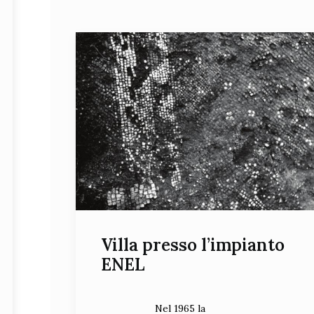
Villa presso l’impianto
ENEL
Nel 1965 la