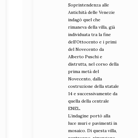
Soprintendenza alle
Antichità delle Venezie
indagò quel che
rimaneva della villa, già
individuata tra la fine
dell’Ottocento e i primi
del Novecento da
Alberto Puschi e
distrutta, nel corso della
prima metà del
Novecento, dalla
costruzione della statale
14 e successivamente da
quella della centrale
ENEL.
L’indagine portò alla
luce muri e pavimenti in
mosaico. Di questa villa,