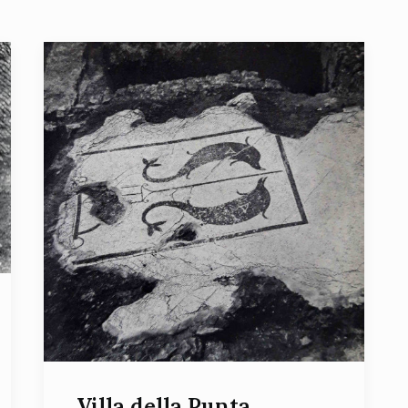
Villa della Punta