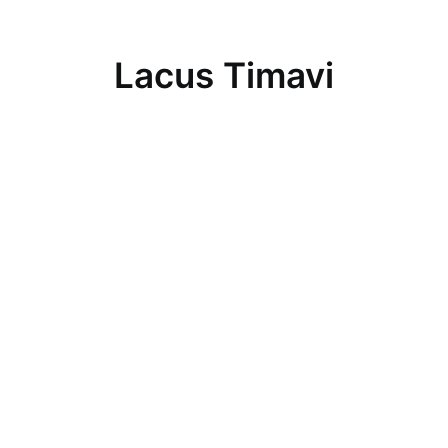
Lacus Timavi