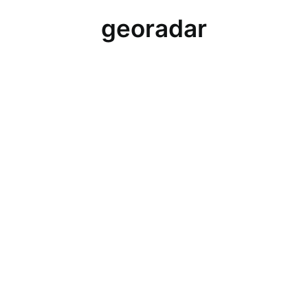
georadar