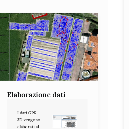
Elaborazione dati
I dati GPR
3D vengono
elaborati al