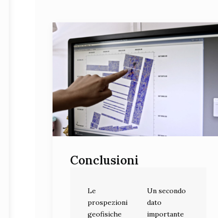
Conclusioni
Le
Un secondo
prospezioni
dato
geofisiche
importante